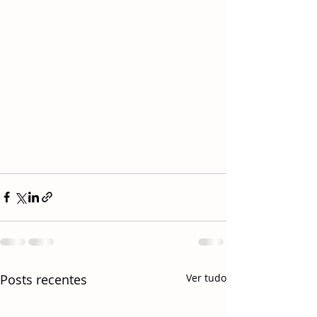
Posts recentes
Ver tudo