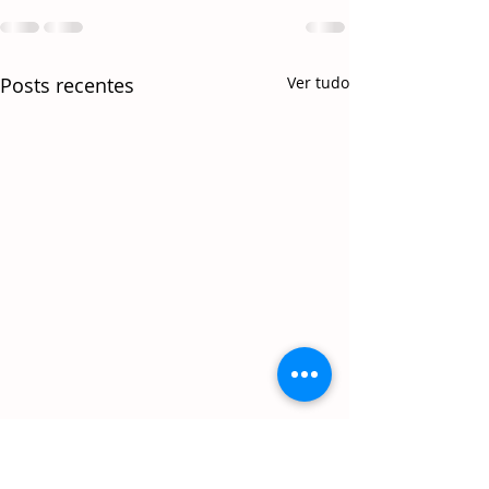
Posts recentes
Ver tudo