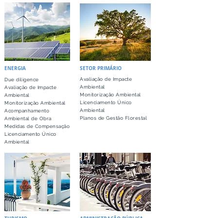
ENERGIA
SETOR PRIMÁRIO
Avaliação de Impacte
Due diligence
Ambiental
Avaliação de Impacte
Monitorização Ambiental
Ambiental
Licenciamento Único
Monitorização Ambiental
Ambiental
Acompanhamento
Planos de Gestão Florestal
Ambiental de Obra
Medidas de Compensação
Licenciamento Único
Ambiental