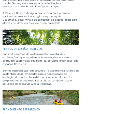
Habitat Survey necessários à caracterização e
monitorização do Estado Ecológico da Água.
A Diretiva Quadro da Água, transposta para o direito
nacional através da Lei n.º 58/2005, de 29 de
Dezembro, determina a classificação do estado ecológico
através de diversos elementos de qualidade.
PLANOS DE GESTÃO FLORESTAL
São instrumentos de ordenamento florestal das
explorações, que regulam as intervenções e visam a
produção sustentada dos bens ou serviços originados em
espaços florestais.
Somos especialistas em potenciar a experiência na área da
sustentabilidade ambiental com a necessidade de
evolução do sector florestal, colocando ao dispor dos
proprietários e gestores florestais as competências e
soluções necessárias a esta transição.
PLANEAMENTO ESTRATÉGICO