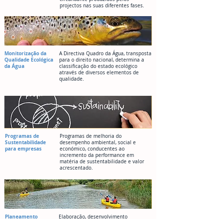
projectos nas suas diferentes fases.
Monitorização da
A Directiva Quadro da Água, transposta
Qualidade Ecológica
para o direito nacional, determina a
da Água
classificação do estado ecológico
através de diversos elementos de
qualidade.
Programas de
Programas de melhoria do
Sustentabilidade
desempenho ambiental, social e
para empresas
económico, conducentes ao
incremento da performance em
matéria de sustentabilidade e valor
acrescentado.
Planeamento
Elaboração, desenvolvimento