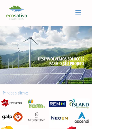
DESENVOLVEMOS SOLUÇÕES
PARA O SEU PROJETO
Principais clientes